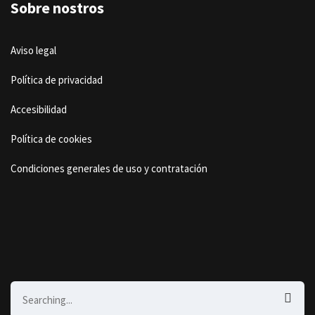
Sobre nostros
Aviso legal
Política de privacidad
Accesibilidad
Política de cookies
Condiciones generales de uso y contratación
Search
for: