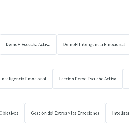
DemoH Escucha Activa
DemoH Inteligencia Emocional
Inteligencia Emocional
Lección Demo Escucha Activa
Objetivos
Gestión del Estrés y las Emociones
Intelige