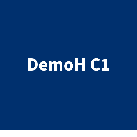
DemoH C1