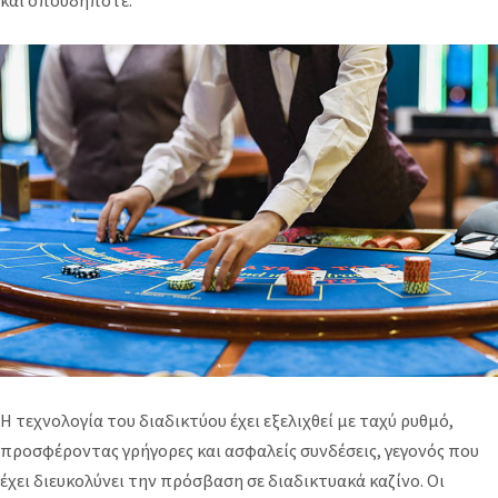
και οπουδήποτε.
Η τεχνολογία του διαδικτύου έχει εξελιχθεί με ταχύ ρυθμό,
προσφέροντας γρήγορες και ασφαλείς συνδέσεις, γεγονός που
έχει διευκολύνει την πρόσβαση σε διαδικτυακά καζίνο. Οι