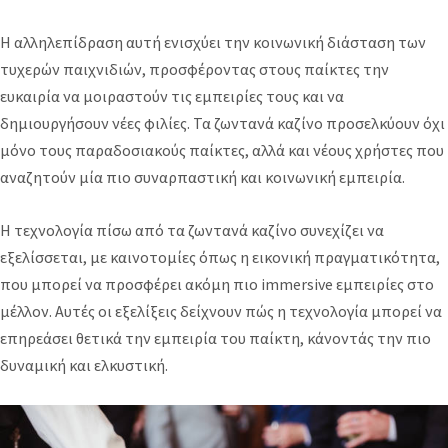
Η αλληλεπίδραση αυτή ενισχύει την κοινωνική διάσταση των
τυχερών παιχνιδιών, προσφέροντας στους παίκτες την
ευκαιρία να μοιραστούν τις εμπειρίες τους και να
δημιουργήσουν νέες φιλίες. Τα ζωντανά καζίνο προσελκύουν όχι
μόνο τους παραδοσιακούς παίκτες, αλλά και νέους χρήστες που
αναζητούν μία πιο συναρπαστική και κοινωνική εμπειρία.
Η τεχνολογία πίσω από τα ζωντανά καζίνο συνεχίζει να
εξελίσσεται, με καινοτομίες όπως η εικονική πραγματικότητα,
που μπορεί να προσφέρει ακόμη πιο immersive εμπειρίες στο
μέλλον. Αυτές οι εξελίξεις δείχνουν πώς η τεχνολογία μπορεί να
επηρεάσει θετικά την εμπειρία του παίκτη, κάνοντάς την πιο
δυναμική και ελκυστική.