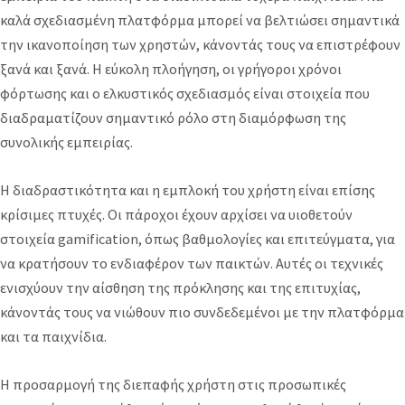
καλά σχεδιασμένη πλατφόρμα μπορεί να βελτιώσει σημαντικά
την ικανοποίηση των χρηστών, κάνοντάς τους να επιστρέφουν
ξανά και ξανά. Η εύκολη πλοήγηση, οι γρήγοροι χρόνοι
φόρτωσης και ο ελκυστικός σχεδιασμός είναι στοιχεία που
διαδραματίζουν σημαντικό ρόλο στη διαμόρφωση της
συνολικής εμπειρίας.
Η διαδραστικότητα και η εμπλοκή του χρήστη είναι επίσης
κρίσιμες πτυχές. Οι πάροχοι έχουν αρχίσει να υιοθετούν
στοιχεία gamification, όπως βαθμολογίες και επιτεύγματα, για
να κρατήσουν το ενδιαφέρον των παικτών. Αυτές οι τεχνικές
ενισχύουν την αίσθηση της πρόκλησης και της επιτυχίας,
κάνοντάς τους να νιώθουν πιο συνδεδεμένοι με την πλατφόρμα
και τα παιχνίδια.
Η προσαρμογή της διεπαφής χρήστη στις προσωπικές