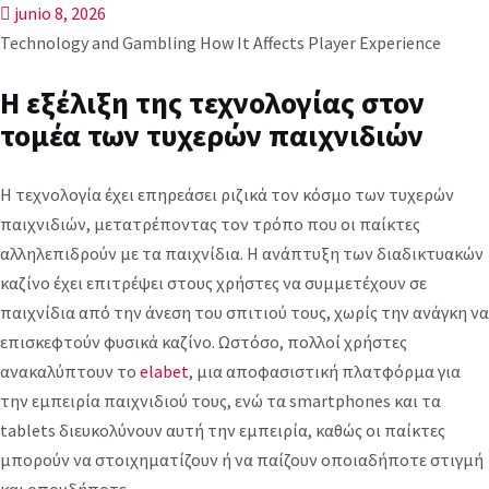
junio 8, 2026
Technology and Gambling How It Affects Player Experience
Η εξέλιξη της τεχνολογίας στον
τομέα των τυχερών παιχνιδιών
Η τεχνολογία έχει επηρεάσει ριζικά τον κόσμο των τυχερών
παιχνιδιών, μετατρέποντας τον τρόπο που οι παίκτες
αλληλεπιδρούν με τα παιχνίδια. Η ανάπτυξη των διαδικτυακών
καζίνο έχει επιτρέψει στους χρήστες να συμμετέχουν σε
παιχνίδια από την άνεση του σπιτιού τους, χωρίς την ανάγκη να
επισκεφτούν φυσικά καζίνο. Ωστόσο, πολλοί χρήστες
ανακαλύπτουν το
elabet
, μια αποφασιστική πλατφόρμα για
την εμπειρία παιχνιδιού τους, ενώ τα smartphones και τα
tablets διευκολύνουν αυτή την εμπειρία, καθώς οι παίκτες
μπορούν να στοιχηματίζουν ή να παίζουν οποιαδήποτε στιγμή