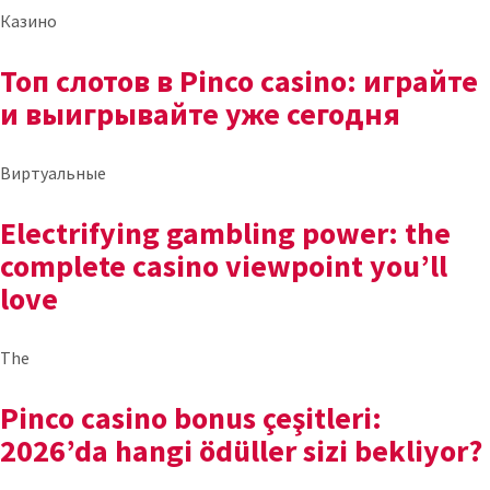
Казино
Топ слотов в Pinco casino: играйте
и выигрывайте уже сегодня
Виртуальные
Electrifying gambling power: the
complete casino viewpoint you’ll
love
The
Pinco casino bonus çeşitleri:
2026’da hangi ödüller sizi bekliyor?