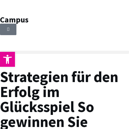
Campus
Abrir barra de herramientas
Strategien für den
Erfolg im
Glücksspiel So
gewinnen Sie