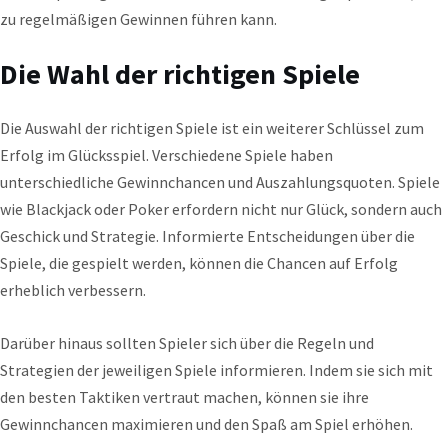
zu regelmäßigen Gewinnen führen kann.
Die Wahl der richtigen Spiele
Die Auswahl der richtigen Spiele ist ein weiterer Schlüssel zum
Erfolg im Glücksspiel. Verschiedene Spiele haben
unterschiedliche Gewinnchancen und Auszahlungsquoten. Spiele
wie Blackjack oder Poker erfordern nicht nur Glück, sondern auch
Geschick und Strategie. Informierte Entscheidungen über die
Spiele, die gespielt werden, können die Chancen auf Erfolg
erheblich verbessern.
Darüber hinaus sollten Spieler sich über die Regeln und
Strategien der jeweiligen Spiele informieren. Indem sie sich mit
den besten Taktiken vertraut machen, können sie ihre
Gewinnchancen maximieren und den Spaß am Spiel erhöhen.