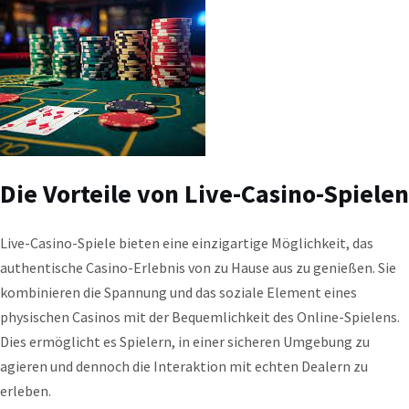
Die Vorteile von Live-Casino-Spielen
Live-Casino-Spiele bieten eine einzigartige Möglichkeit, das
authentische Casino-Erlebnis von zu Hause aus zu genießen. Sie
kombinieren die Spannung und das soziale Element eines
physischen Casinos mit der Bequemlichkeit des Online-Spielens.
Dies ermöglicht es Spielern, in einer sicheren Umgebung zu
agieren und dennoch die Interaktion mit echten Dealern zu
erleben.