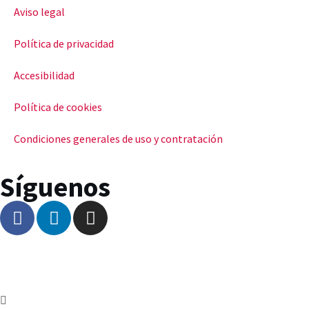
Aviso legal
Política de privacidad
Accesibilidad
Política de cookies
Condiciones generales de uso y contratación
Síguenos