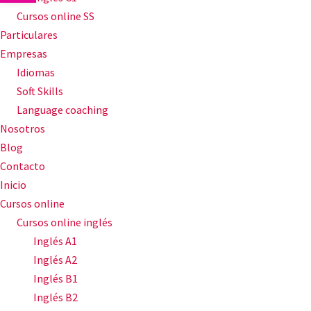
Cursos online SS
Particulares
Empresas
Idiomas
Soft Skills
Language coaching
Nosotros
Blog
Contacto
Inicio
Cursos online
Cursos online inglés
Inglés A1
Inglés A2
Inglés B1
Inglés B2