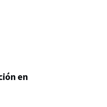
ción en