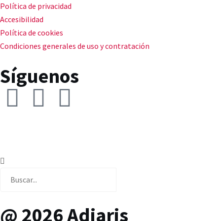
Política de privacidad
Accesibilidad
Política de cookies
Condiciones generales de uso y contratación
Síguenos
@ 2026 Adiaris