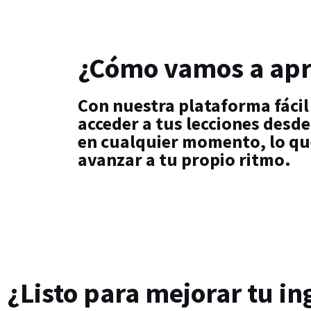
¿Cómo vamos a ap
Con nuestra plataforma fácil
acceder a tus lecciones desde
en cualquier momento, lo qu
avanzar a tu propio ritmo.
¿Listo para mejorar tu in