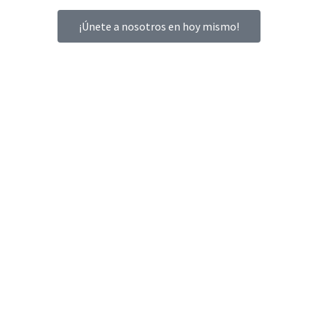
¡Únete a nosotros en hoy mismo!