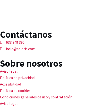
Contáctanos
633 849 390
hola@adiaris.com
Sobre nosotros
Aviso legal
Política de privacidad
Accesibilidad
Política de cookies
Condiciones generales de uso y contratación
Aviso legal