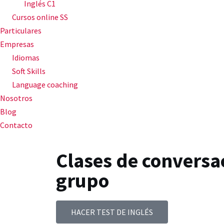
Inglés C1
Cursos online SS
Particulares
Empresas
Idiomas
Soft Skills
Language coaching
Nosotros
Blog
Contacto
Clases de conversa
grupo
HACER TEST DE INGLÉS