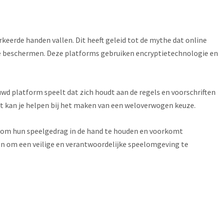
rkeerde handen vallen. Dit heeft geleid tot de mythe dat online
 te beschermen. Deze platforms gebruiken encryptietechnologie en
ouwd platform speelt dat zich houdt aan de regels en voorschriften
Dit kan je helpen bij het maken van een weloverwogen keuze.
rs om hun speelgedrag in de hand te houden en voorkomt
en om een veilige en verantwoordelijke speelomgeving te