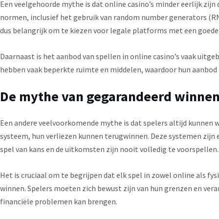
Een veelgehoorde mythe is dat online casino’s minder eerlijk zijn
normen, inclusief het gebruik van random number generators (RNG) 
dus belangrijk om te kiezen voor legale platforms met een goede 
Daarnaast is het aanbod van spellen in online casino’s vaak uitgeb
hebben vaak beperkte ruimte en middelen, waardoor hun aanbod bep
De mythe van gegarandeerd winne
Een andere veelvoorkomende mythe is dat spelers altijd kunnen w
systeem, hun verliezen kunnen terugwinnen. Deze systemen zijn e
spel van kans en de uitkomsten zijn nooit volledig te voorspellen.
Het is cruciaal om te begrijpen dat elk spel in zowel online als fy
winnen. Spelers moeten zich bewust zijn van hun grenzen en veran
financiële problemen kan brengen.