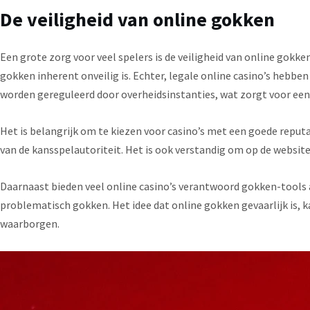
De veiligheid van online gokken
Een grote zorg voor veel spelers is de veiligheid van online gokke
gokken inherent onveilig is. Echter, legale online casino’s heb
worden gereguleerd door overheidsinstanties, wat zorgt voor een
Het is belangrijk om te kiezen voor casino’s met een goede reputa
van de kansspelautoriteit. Het is ook verstandig om op de website
Daarnaast bieden veel online casino’s verantwoord gokken-tools a
problematisch gokken. Het idee dat online gokken gevaarlijk is,
waarborgen.