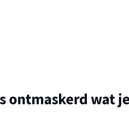
's ontmaskerd wat j