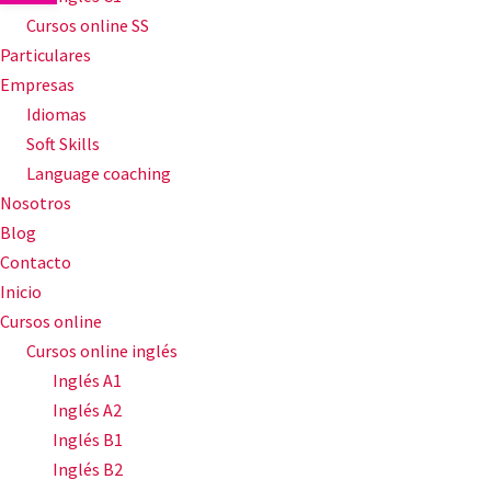
Cursos online SS
Particulares
Empresas
Idiomas
Soft Skills
Language coaching
Nosotros
Blog
Contacto
Inicio
Cursos online
Cursos online inglés
Inglés A1
Inglés A2
Inglés B1
Inglés B2