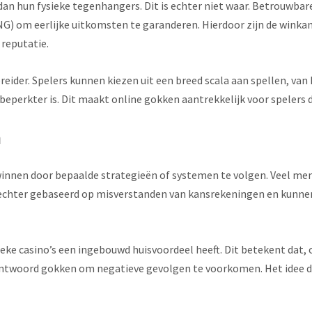
 dan hun fysieke tegenhangers. Dit is echter niet waar. Betrouwba
om eerlijke uitkomsten te garanderen. Hierdoor zijn de winkansen b
reputatie.
reider. Spelers kunnen kiezen uit een breed scala aan spellen, van 
erkter is. Dit maakt online gokken aantrekkelijk voor spelers die
n
innen door bepaalde strategieën of systemen te volgen. Veel men
chter gebaseerd op misverstanden van kansrekeningen en kunnen t
sieke casino’s een ingebouwd huisvoordeel heeft. Dit betekent dat, 
twoord gokken om negatieve gevolgen te voorkomen. Het idee dat e