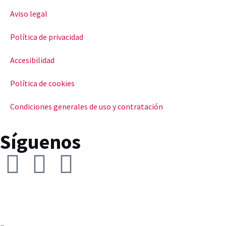
Aviso legal
Política de privacidad
Accesibilidad
Política de cookies
Condiciones generales de uso y contratación
Síguenos