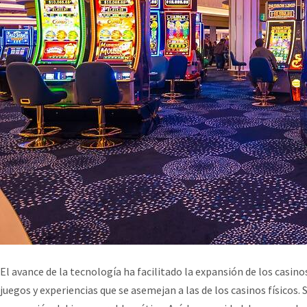
El avance de la tecnología ha facilitado la expansión de los casino
juegos y experiencias que se asemejan a las de los casinos físico