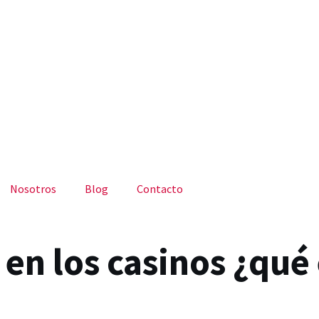
Nosotros
Blog
Contacto
en los casinos ¿qué 