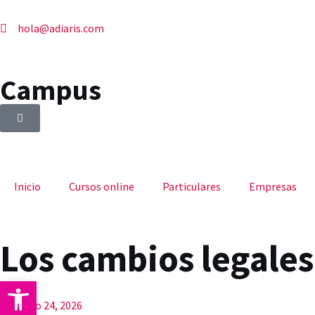
hola@adiaris.com
Campus
Inicio
Cursos online
Particulares
Empresas
Los cambios legales 
Abrir barra de herramientas
junio 24, 2026