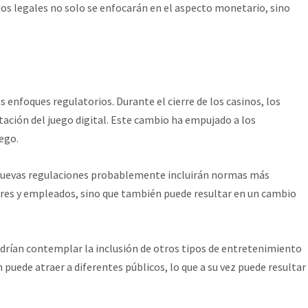
os legales no solo se enfocarán en el aspecto monetario, sino
 enfoques regulatorios. Durante el cierre de los casinos, los
tación del juego digital. Este cambio ha empujado a los
ego.
Las nuevas regulaciones probablemente incluirán normas más
adores y empleados, sino que también puede resultar en un cambio
podrían contemplar la inclusión de otros tipos de entretenimiento
 puede atraer a diferentes públicos, lo que a su vez puede resultar