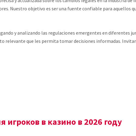
ecisa y actualizada sobre los cambios legales en la industria de 
res. Nuestro objetivo es ser una fuente confiable para aquellos q
ando y analizando las regulaciones emergentes en diferentes jur
relevante que les permita tomar decisiones informadas. Invitamo
я игроков в казино в 2026 году