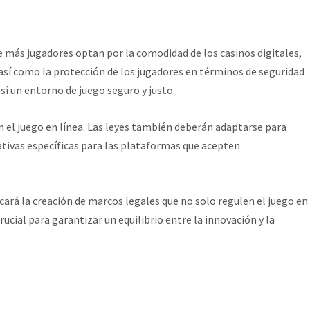
e más jugadores optan por la comodidad de los casinos digitales,
 así como la protección de los jugadores en términos de seguridad
sí un entorno de juego seguro y justo.
 el juego en línea. Las leyes también deberán adaptarse para
ativas específicas para las plataformas que acepten
cará la creación de marcos legales que no solo regulen el juego en
rucial para garantizar un equilibrio entre la innovación y la