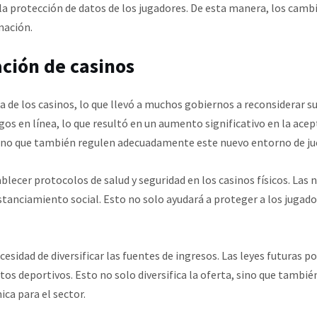
a protección de datos de los jugadores. De esta manera, los cambi
mación.
ación de casinos
de los casinos, lo que llevó a muchos gobiernos a reconsiderar sus
os en línea, lo que resultó en un aumento significativo en la acep
 sino que también regulen adecuadamente este nuevo entorno de ju
stablecer protocolos de salud y seguridad en los casinos físicos. 
 distanciamiento social. Esto no solo ayudará a proteger a los jug
esidad de diversificar las fuentes de ingresos. Las leyes futuras 
os deportivos. Esto no solo diversifica la oferta, sino que también
ca para el sector.