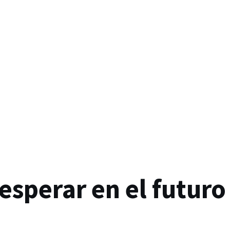
esperar en el futuro