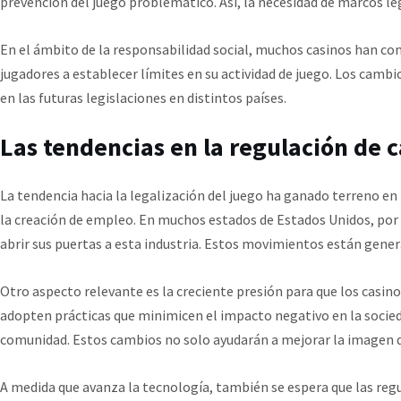
prevención del juego problemático. Así, la necesidad de marcos leg
En el ámbito de la responsabilidad social, muchos casinos han c
jugadores a establecer límites en su actividad de juego. Los cambi
en las futuras legislaciones en distintos países.
Las tendencias en la regulación de 
La tendencia hacia la legalización del juego ha ganado terreno en
la creación de empleo. En muchos estados de Estados Unidos, por 
abrir sus puertas a esta industria. Estos movimientos están gener
Otro aspecto relevante es la creciente presión para que los casin
adopten prácticas que minimicen el impacto negativo en la socieda
comunidad. Estos cambios no solo ayudarán a mejorar la imagen de
A medida que avanza la tecnología, también se espera que las regul