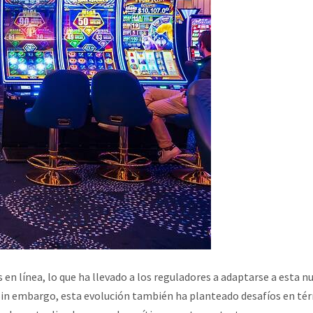
s en línea, lo que ha llevado a los reguladores a adaptarse a esta 
s. Sin embargo, esta evolución también ha planteado desafíos en té