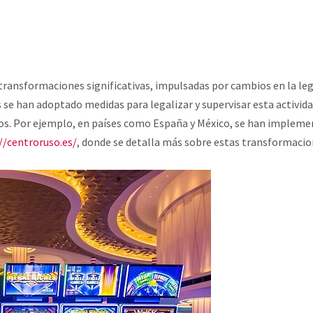
transformaciones significativas, impulsadas por cambios en la legis
se han adoptado medidas para legalizar y supervisar esta actividad
os. Por ejemplo, en países como España y México, se han implemen
//centroruso.es/
, donde se detalla más sobre estas transformacio