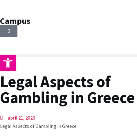
Campus
Abrir barra de herramientas
Legal Aspects of
Gambling in Greece
abril 21, 2026
Legal Aspects of Gambling in Greece