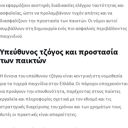
να εφαρμόζουν αυστηρές διαδικασίες ελέγχου ταυτότητας και
ασφαλείας, ώστε να προλαμβάνουν τυχόν απάτες και να
διασφαλίζουν την προστασία των παικτών. Οι νόμοι αυτοί
συμβάλλουν στη δημιουργία ενός πιο ασφαλούς περιβάλλοντος
παιχνιδιού.
Υπεύθυνος τζόγος και προστασία
των παικτών
Η έννοια του υπεύθυνου τζόγου είναι κεντρική στη νομοθεσία
για τα τυχερά παιχνίδια στην Ελλάδα. Οι πάροχοι υποχρεούνται
να προάγουν την υπευθυνότητα, παρέχοντας στους παίκτες
εργαλεία και πληροφορίες σχετικά με τον εθισμό και τις
στρατηγικές διαχείρισης του χρόνου και των χρημάτων τους.
Αυτές οι πρακτικές είναι απαραίτητες.