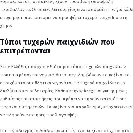
νόμιμες και ότι οι παίκτες έχουν πρόσβαση σε ασφαλή
περιβάλλοντα. Οι άδειες λειτουργίας είναι απαραίτητες για κάθε
επιχείρηση που επιθυμεί να προσφέρει τυχερά παιχνίδια στη
χώρα.
Τύποι τυχερών παιχνιδιών που
επιτρέπονται
Στην Ελλάδα, υπάρχουν διάφοροι τύποι τυχερών παιχνιδιών
που επιτρέπονται νομικά. Αυτοί περιλαμβάνουν τα καζίνο, τα
στοιχήματα σε αθλητικά γεγονότα, τα τυχερά παιχνίδια στο
διαδίκτυο και οι λοταρίες. Κάθε κατηγορία έχει συγκεκριμένες
ρυθμίσεις και απαιτήσεις που πρέπει να τηρούνται από τους
παρόχους υπηρεσιών. Τα καζίνο, για παράδειγμα, υποχρεούνται
να πληρούν αυστηρές προδιαγραφές.
Για παράδειγμα, οι διαδικτυακοί πάροχοι καζίνο υποχρεούνται