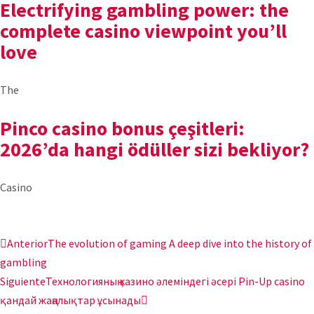
Electrifying gambling power: the
complete casino viewpoint you’ll
love
The
Pinco casino bonus çeşitleri:
2026’da hangi ödüller sizi bekliyor?
Casino
Anterior
The evolution of gaming A deep dive into the history of
gambling
Siguiente
Технологияның казино әлеміндегі әсері Pin-Up casino
қандай жаңалықтар ұсынады