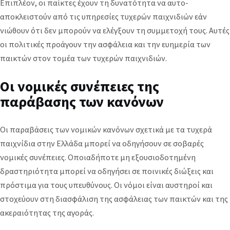
Επιπλέον, οι παίκτες έχουν τη δυνατότητα να αυτο-
αποκλειστούν από τις υπηρεσίες τυχερών παιχνιδιών εάν
νιώθουν ότι δεν μπορούν να ελέγξουν τη συμμετοχή τους. Αυτές
οι πολιτικές προάγουν την ασφάλεια και την ευημερία των
παικτών στον τομέα των τυχερών παιχνιδιών.
Οι νομικές συνέπειες της
παράβασης των κανόνων
Οι παραβάσεις των νομικών κανόνων σχετικά με τα τυχερά
παιχνίδια στην Ελλάδα μπορεί να οδηγήσουν σε σοβαρές
νομικές συνέπειες. Οποιαδήποτε μη εξουσιοδοτημένη
δραστηριότητα μπορεί να οδηγήσει σε ποινικές διώξεις και
πρόστιμα για τους υπευθύνους. Οι νόμοι είναι αυστηροί και
στοχεύουν στη διασφάλιση της ασφάλειας των παικτών και της
ακεραιότητας της αγοράς.