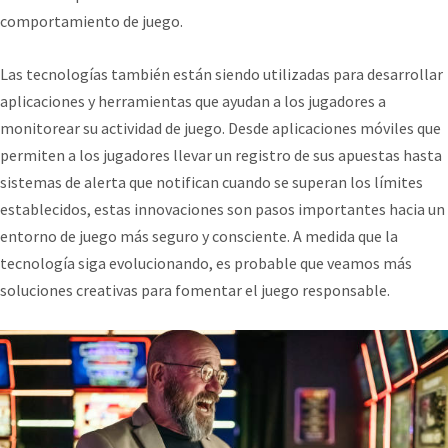
comportamiento de juego.
Las tecnologías también están siendo utilizadas para desarrollar
aplicaciones y herramientas que ayudan a los jugadores a
monitorear su actividad de juego. Desde aplicaciones móviles que
permiten a los jugadores llevar un registro de sus apuestas hasta
sistemas de alerta que notifican cuando se superan los límites
establecidos, estas innovaciones son pasos importantes hacia un
entorno de juego más seguro y consciente. A medida que la
tecnología siga evolucionando, es probable que veamos más
soluciones creativas para fomentar el juego responsable.