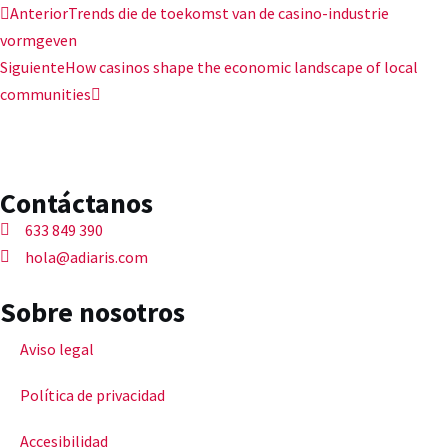
Anterior
Trends die de toekomst van de casino-industrie
vormgeven
Siguiente
How casinos shape the economic landscape of local
communities
Contáctanos
633 849 390
hola@adiaris.com
Sobre nosotros
Aviso legal
Política de privacidad
Accesibilidad