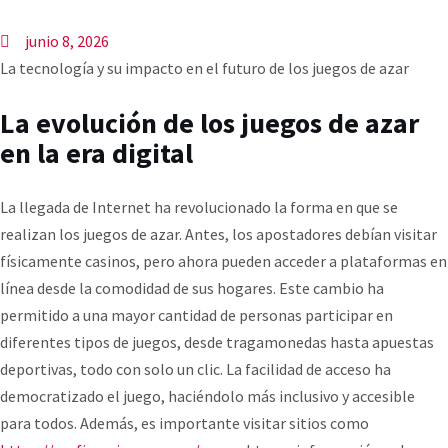
junio 8, 2026
La tecnología y su impacto en el futuro de los juegos de azar
La evolución de los juegos de azar
en la era digital
La llegada de Internet ha revolucionado la forma en que se
realizan los juegos de azar. Antes, los apostadores debían visitar
físicamente casinos, pero ahora pueden acceder a plataformas en
línea desde la comodidad de sus hogares. Este cambio ha
permitido a una mayor cantidad de personas participar en
diferentes tipos de juegos, desde tragamonedas hasta apuestas
deportivas, todo con solo un clic. La facilidad de acceso ha
democratizado el juego, haciéndolo más inclusivo y accesible
para todos. Además, es importante visitar sitios como