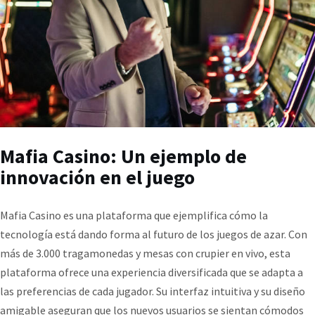
Mafia Casino: Un ejemplo de
innovación en el juego
Mafia Casino es una plataforma que ejemplifica cómo la
tecnología está dando forma al futuro de los juegos de azar. Con
más de 3.000 tragamonedas y mesas con crupier en vivo, esta
plataforma ofrece una experiencia diversificada que se adapta a
las preferencias de cada jugador. Su interfaz intuitiva y su diseño
amigable aseguran que los nuevos usuarios se sientan cómodos