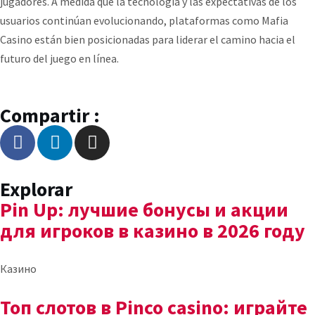
jugadores. A medida que la tecnología y las expectativas de los
usuarios continúan evolucionando, plataformas como Mafia
Casino están bien posicionadas para liderar el camino hacia el
futuro del juego en línea.
Compartir :
Explorar
Pin Up: лучшие бонусы и акции
для игроков в казино в 2026 году
Казино
Топ слотов в Pinco casino: играйте