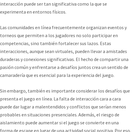
interacción puede ser tan significativa como la que se
experimenta en entornos físicos.
Las comunidades en línea frecuentemente organizan eventos y
torneos que permiten a los jugadores no solo participar en
competencias, sino también fortalecer sus lazos. Estas
interacciones, aunque sean virtuales, pueden llevar a amistades
duraderas y conexiones significativas. El hecho de compartir una
pasión común y enfrentarse a desafíos juntos crea un sentido de
camaradería que es esencial para la experiencia del juego.
Sin embargo, también es importante considerar los desafíos que
presenta el juego en línea. La falta de interacción cara a cara
puede dar lugar a malentendidos y conflictos que serían menos
probables en situaciones presenciales. Además, el riesgo de
aislamiento puede aumentar si el juego se convierte en una
forma de escape en lugar de una actividad social positiva. Por eso,