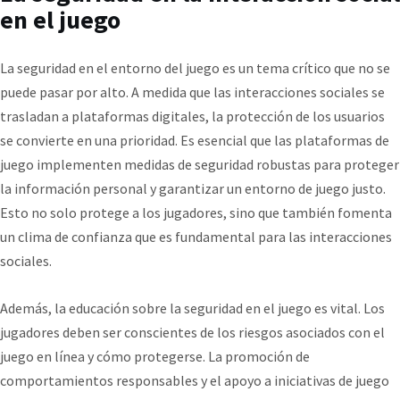
en el juego
La seguridad en el entorno del juego es un tema crítico que no se
puede pasar por alto. A medida que las interacciones sociales se
trasladan a plataformas digitales, la protección de los usuarios
se convierte en una prioridad. Es esencial que las plataformas de
juego implementen medidas de seguridad robustas para proteger
la información personal y garantizar un entorno de juego justo.
Esto no solo protege a los jugadores, sino que también fomenta
un clima de confianza que es fundamental para las interacciones
sociales.
Además, la educación sobre la seguridad en el juego es vital. Los
jugadores deben ser conscientes de los riesgos asociados con el
juego en línea y cómo protegerse. La promoción de
comportamientos responsables y el apoyo a iniciativas de juego