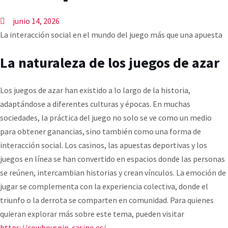
junio 14, 2026
La interacción social en el mundo del juego más que una apuesta
La naturaleza de los juegos de azar
Los juegos de azar han existido a lo largo de la historia,
adaptándose a diferentes culturas y épocas. En muchas
sociedades, la práctica del juego no solo se ve como un medio
para obtener ganancias, sino también como una forma de
interacción social. Los casinos, las apuestas deportivas y los
juegos en línea se han convertido en espacios donde las personas
se reúnen, intercambian historias y crean vínculos. La emoción de
jugar se complementa con la experiencia colectiva, donde el
triunfo o la derrota se comparten en comunidad. Para quienes
quieran explorar más sobre este tema, pueden visitar
https://cowboyspin-casino.es/
.