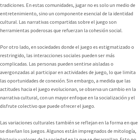
tradiciones. En estas comunidades, jugar no es solo un medio de
entretenimiento, sino un componente esencial de la identidad
cultural. Las narrativas compartidas sobre el juego son
herramientas poderosas que refuerzan la cohesión social.
Por otro lado, en sociedades donde el juego es estigmatizado o
restringido, las interacciones sociales pueden ser más
complicadas. Las personas pueden sentirse aisladas o
avergonzadas al participar en actividades de juego, lo que limita
las oportunidades de conexión. Sin embargo, a medida que las
actitudes hacia el juego evolucionan, se observa un cambio en la
narrativa cultural, con un mayor enfoque en la socialización y el
disfrute colectivo que puede ofrecer el juego.
Las variaciones culturales también se reflejan en la forma en que
se diseñan los juegos. Algunos están impregnados de mitología,
historia y valores de la sociedad en la que se desarrollan. Esto no