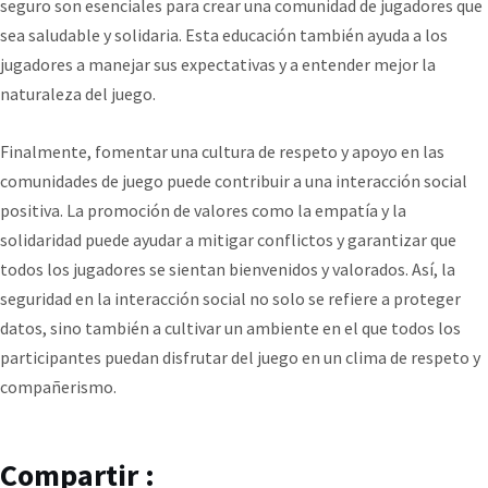
seguro son esenciales para crear una comunidad de jugadores que
sea saludable y solidaria. Esta educación también ayuda a los
jugadores a manejar sus expectativas y a entender mejor la
naturaleza del juego.
Finalmente, fomentar una cultura de respeto y apoyo en las
comunidades de juego puede contribuir a una interacción social
positiva. La promoción de valores como la empatía y la
solidaridad puede ayudar a mitigar conflictos y garantizar que
todos los jugadores se sientan bienvenidos y valorados. Así, la
seguridad en la interacción social no solo se refiere a proteger
datos, sino también a cultivar un ambiente en el que todos los
participantes puedan disfrutar del juego en un clima de respeto y
compañerismo.
Compartir :