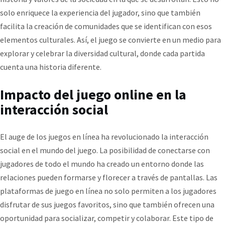
solo enriquece la experiencia del jugador, sino que también
facilita la creación de comunidades que se identifican con esos
elementos culturales. Así, el juego se convierte en un medio para
explorar y celebrar la diversidad cultural, donde cada partida
cuenta una historia diferente.
Impacto del juego online en la
interacción social
El auge de los juegos en línea ha revolucionado la interacción
social en el mundo del juego. La posibilidad de conectarse con
jugadores de todo el mundo ha creado un entorno donde las
relaciones pueden formarse y florecer a través de pantallas. Las
plataformas de juego en línea no solo permiten a los jugadores
disfrutar de sus juegos favoritos, sino que también ofrecen una
oportunidad para socializar, competir y colaborar. Este tipo de