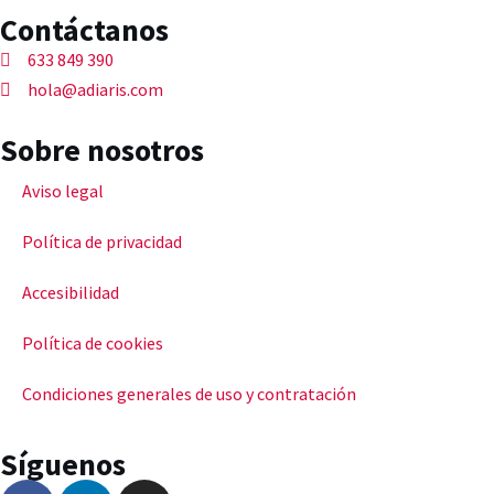
Contáctanos
633 849 390
hola@adiaris.com
Sobre nosotros
Aviso legal
Política de privacidad
Accesibilidad
Política de cookies
Condiciones generales de uso y contratación
Síguenos