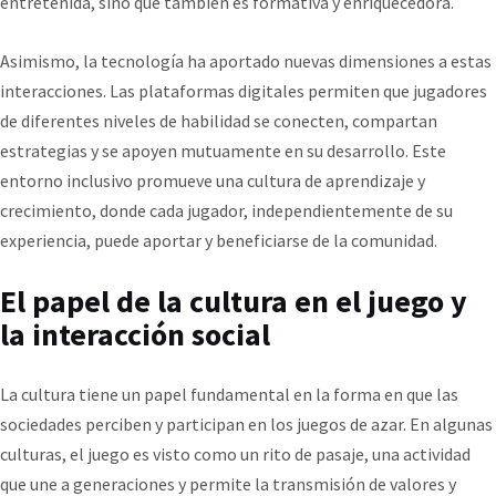
entretenida, sino que también es formativa y enriquecedora.
Asimismo, la tecnología ha aportado nuevas dimensiones a estas
interacciones. Las plataformas digitales permiten que jugadores
de diferentes niveles de habilidad se conecten, compartan
estrategias y se apoyen mutuamente en su desarrollo. Este
entorno inclusivo promueve una cultura de aprendizaje y
crecimiento, donde cada jugador, independientemente de su
experiencia, puede aportar y beneficiarse de la comunidad.
El papel de la cultura en el juego y
la interacción social
La cultura tiene un papel fundamental en la forma en que las
sociedades perciben y participan en los juegos de azar. En algunas
culturas, el juego es visto como un rito de pasaje, una actividad
que une a generaciones y permite la transmisión de valores y