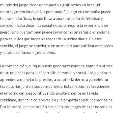
mundo del juego tiene un impacto significativo en la salud
mental y emocional de las personas. El juego en compañía puede
liberar endorfinas, lo que lleva a una sensación de felicidad y
conexión. Esta dinámica social no solo mejora la experiencia de
juego, sino que también puede servir como un refugio emocional
para aquellos que buscan escapar de la rutina diaria. En este
sentido, el juego se convierte en un medio para cultivar amistades
y establecer lazos significativos.
La competición, aunque puede generar tensiones, también ofrece
oportunidades para el desarrollo personal y social. Los jugadores
aprenden a manejar la presión, a aceptar la derrota y a celebrar
las victorias junto a sus compañeros. Estas lecciones trascienden
el entorno del juego, influyendo positivamente en la vida
cotidiana, donde la colaboración y la empatía son fundamentales.
Por lo tanto, la interacción social en los juegos de azar no solo es