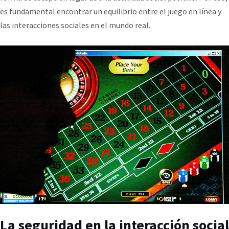
es fundamental encontrar un equilibrio entre el juego en línea y
las interacciones sociales en el mundo real.
La seguridad en la interacción social