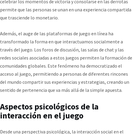
celebrar los momentos de victoria y consolarse en las derrotas
permite que las personas se unan en una experiencia compartida
que trasciende lo monetario.
Además, el auge de las plataformas de juego en línea ha
transformado la forma en que interactuamos socialmente a
través del juego. Los foros de discusión, las salas de chat y las
redes sociales asociadas a estos juegos permiten la formación de
comunidades globales. Este fenómeno ha democratizado el
acceso al juego, permitiendo a personas de diferentes rincones
del mundo compartir sus experiencias y estrategias, creando un
sentido de pertenencia que va más allá de la simple apuesta.
Aspectos psicológicos de la
interacción en el juego
Desde una perspectiva psicológica, la interacción social en el