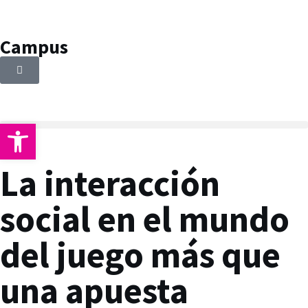
Campus
Abrir barra de herramientas
La interacción
social en el mundo
del juego más que
una apuesta