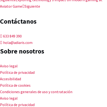
Aviator Game
Siguiente
Contáctanos
633 849 390
hola@adiaris.com
Sobre nosotros
Aviso legal
Política de privacidad
Accesibilidad
Política de cookies
Condiciones generales de uso y contratación
Aviso legal
Política de privacidad