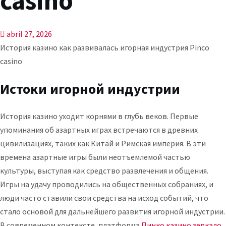
casino
abril 27, 2026
История казино как развивалась игорная индустрия Pinco
casino
Истоки игорной индустрии
История казино уходит корнями в глубь веков. Первые
упоминания об азартных играх встречаются в древних
цивилизациях, таких как Китай и Римская империя. В эти
времена азартные игры были неотъемлемой частью
культуры, выступая как средство развлечения и общения.
Игры на удачу проводились на общественных собраниях, и
люди часто ставили свои средства на исход событий, что
стало основой для дальнейшего развития игорной индустрии.
В современном контексте, платформа
Пинко казино зеркало