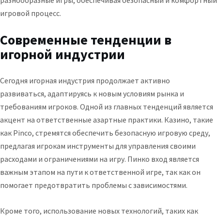
разнообразные игры, обеспечивая безопасный и комфортный
игровой процесс.
Современные тенденции в
игорной индустрии
Сегодня игорная индустрия продолжает активно
развиваться, адаптируясь к новым условиям рынка и
требованиям игроков. Одной из главных тенденций является
акцент на ответственные азартные практики. Казино, такие
как Pinco, стремятся обеспечить безопасную игровую среду,
предлагая игрокам инструменты для управления своими
расходами и ограничениями на игру. Пинко вход является
важным этапом на пути к ответственной игре, так как он
помогает предотвратить проблемы с зависимостями.
Кроме того, использование новых технологий, таких как