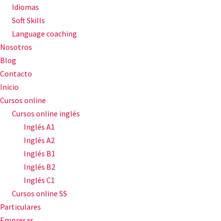
Idiomas
Soft Skills
Language coaching
Nosotros
Blog
Contacto
Inicio
Cursos online
Cursos online inglés
Inglés A1
Inglés A2
Inglés B1
Inglés B2
Inglés C1
Cursos online SS
Particulares
Empresas