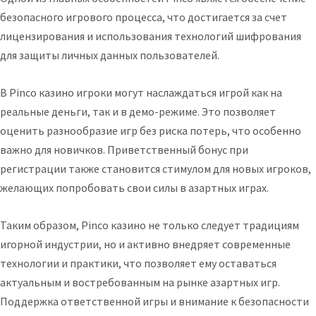
безопасного игрового процесса, что достигается за счет
лицензирования и использования технологий шифрования
для защиты личных данных пользователей.
В Pinco казино игроки могут наслаждаться игрой как на
реальные деньги, так и в демо-режиме. Это позволяет
оценить разнообразие игр без риска потерь, что особенно
важно для новичков. Приветственный бонус при
регистрации также становится стимулом для новых игроков,
желающих попробовать свои силы в азартных играх.
Таким образом, Pinco казино не только следует традициям
игорной индустрии, но и активно внедряет современные
технологии и практики, что позволяет ему оставаться
актуальным и востребованным на рынке азартных игр.
Поддержка ответственной игры и внимание к безопасности