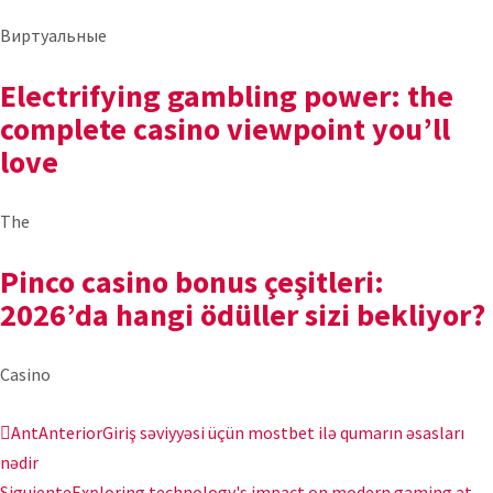
Виртуальные
Electrifying gambling power: the
complete casino viewpoint you’ll
love
The
Pinco casino bonus çeşitleri:
2026’da hangi ödüller sizi bekliyor?
Casino
Ant
Anterior
Giriş səviyyəsi üçün mostbet ilə qumarın əsasları
nədir
Siguiente
Exploring technology's impact on modern gaming at