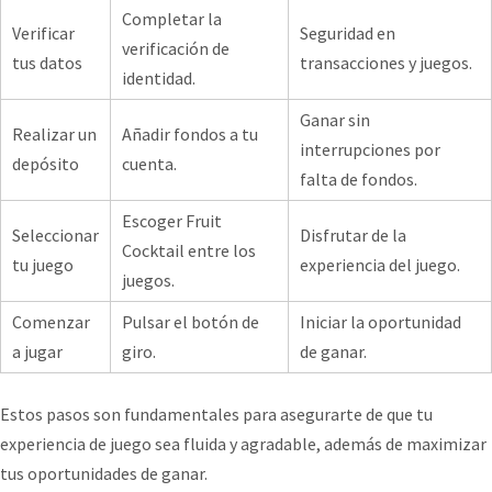
Completar la
Verificar
Seguridad en
verificación de
tus datos
transacciones y juegos.
identidad.
Ganar sin
Realizar un
Añadir fondos a tu
interrupciones por
depósito
cuenta.
falta de fondos.
Escoger Fruit
Seleccionar
Disfrutar de la
Cocktail entre los
tu juego
experiencia del juego.
juegos.
Comenzar
Pulsar el botón de
Iniciar la oportunidad
a jugar
giro.
de ganar.
Estos pasos son fundamentales para asegurarte de que tu
experiencia de juego sea fluida y agradable, además de maximizar
tus oportunidades de ganar.