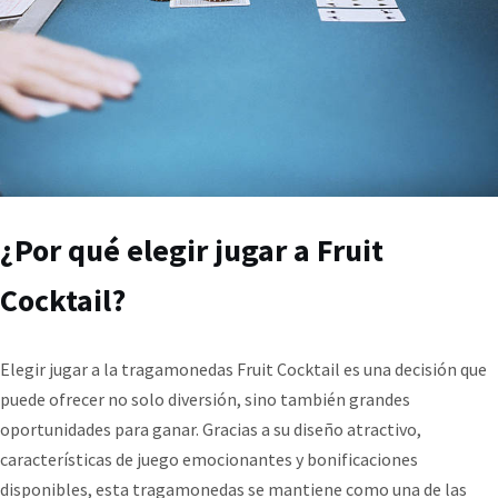
¿Por qué elegir jugar a Fruit
Cocktail?
Elegir jugar a la tragamonedas Fruit Cocktail es una decisión que
puede ofrecer no solo diversión, sino también grandes
oportunidades para ganar. Gracias a su diseño atractivo,
características de juego emocionantes y bonificaciones
disponibles, esta tragamonedas se mantiene como una de las