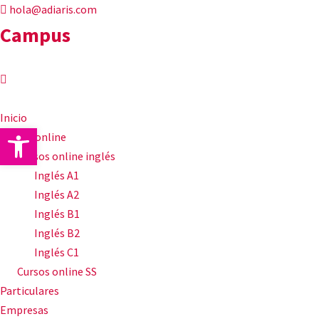
hola@adiaris.com
Campus
Inicio
Abrir barra de herramientas
Cursos online
Cursos online inglés
Inglés A1
Inglés A2
Inglés B1
Inglés B2
Inglés C1
Cursos online SS
Particulares
Empresas