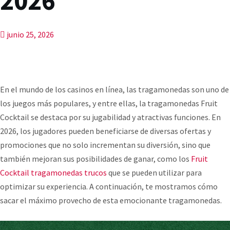
2026
junio 25, 2026
En el mundo de los casinos en línea, las tragamonedas son uno de
los juegos más populares, y entre ellas, la tragamonedas Fruit
Cocktail se destaca por su jugabilidad y atractivas funciones. En
2026, los jugadores pueden beneficiarse de diversas ofertas y
promociones que no solo incrementan su diversión, sino que
también mejoran sus posibilidades de ganar, como los
Fruit
Cocktail tragamonedas trucos
que se pueden utilizar para
optimizar su experiencia. A continuación, te mostramos cómo
sacar el máximo provecho de esta emocionante tragamonedas.