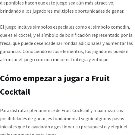
disponibles hacen que este juego sea aún más atractivo,
brindando a los jugadores múltiples oportunidades de ganar.
El juego incluye símbolos especiales como el símbolo comodín,
que es el cóctel, y el símbolo de bonificación representado por la
fresa, que puede desencadenar rondas adicionales y aumentar las
ganancias. Conociendo estos elementos, los jugadores pueden
afrontar el juego con una mejor estrategia y enfoque.
Cómo empezar a jugar a Fruit
Cocktail
Para disfrutar plenamente de Fruit Cocktail y maximizar tus
posibilidades de ganar, es fundamental seguir algunos pasos
iniciales que te ayudarán a gestionar tu presupuesto y elegir el
mejor momento para jugar.