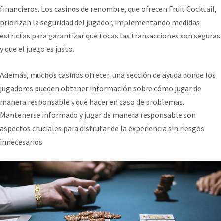
financieros. Los casinos de renombre, que ofrecen Fruit Cocktail,
priorizan la seguridad del jugador, implementando medidas
estrictas para garantizar que todas las transacciones son seguras
y que el juego es justo.
Además, muchos casinos ofrecen una sección de ayuda donde los
jugadores pueden obtener información sobre cómo jugar de
manera responsable y qué hacer en caso de problemas.
Mantenerse informado y jugar de manera responsable son
aspectos cruciales para disfrutar de la experiencia sin riesgos
innecesarios.