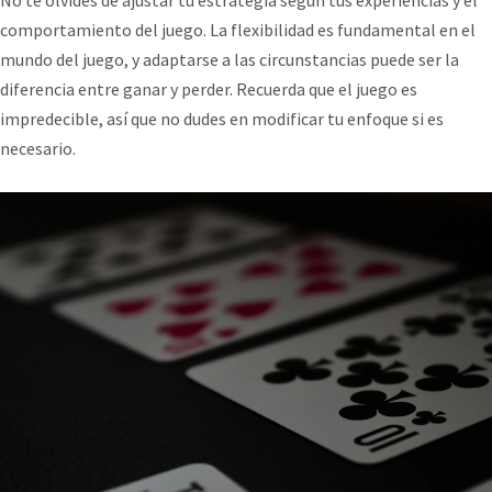
No te olvides de ajustar tu estrategia según tus experiencias y el
comportamiento del juego. La flexibilidad es fundamental en el
mundo del juego, y adaptarse a las circunstancias puede ser la
diferencia entre ganar y perder. Recuerda que el juego es
impredecible, así que no dudes en modificar tu enfoque si es
necesario.