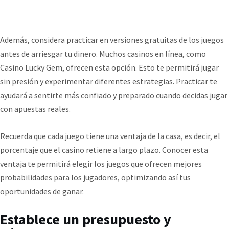
Además, considera practicar en versiones gratuitas de los juegos
antes de arriesgar tu dinero. Muchos casinos en línea, como
Casino Lucky Gem, ofrecen esta opción. Esto te permitirá jugar
sin presión y experimentar diferentes estrategias. Practicar te
ayudará a sentirte más confiado y preparado cuando decidas jugar
con apuestas reales.
Recuerda que cada juego tiene una ventaja de la casa, es decir, el
porcentaje que el casino retiene a largo plazo. Conocer esta
ventaja te permitirá elegir los juegos que ofrecen mejores
probabilidades para los jugadores, optimizando así tus
oportunidades de ganar.
Establece un presupuesto y