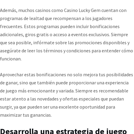
Además, muchos casinos como Casino Lucky Gem cuentan con
programas de lealtad que recompensan a los jugadores
frecuentes. Estos programas pueden incluir bonificaciones
adicionales, giros gratis o acceso a eventos exclusivos. Siempre
que sea posible, infórmate sobre las promociones disponibles y
asegúrate de leer los términos y condiciones para entender cómo
funcionan.
Aprovechar estas bonificaciones no solo mejora tus posibilidades
de ganar, sino que también puede proporcionar una experiencia
de juego más emocionante y variada. Siempre es recomendable
estar atento a las novedades y ofertas especiales que puedan
surgir, ya que pueden ser una excelente oportunidad para
maximizar tus ganancias.
Desarrolla una estrategia de juego