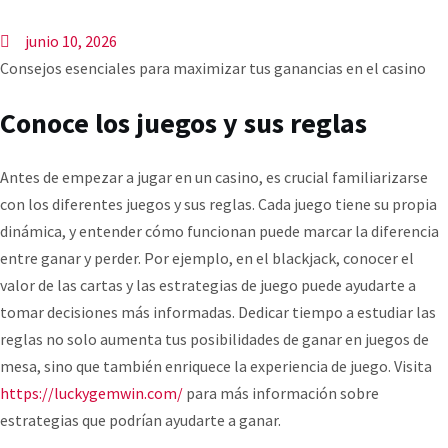
junio 10, 2026
Consejos esenciales para maximizar tus ganancias en el casino
Conoce los juegos y sus reglas
Antes de empezar a jugar en un casino, es crucial familiarizarse
con los diferentes juegos y sus reglas. Cada juego tiene su propia
dinámica, y entender cómo funcionan puede marcar la diferencia
entre ganar y perder. Por ejemplo, en el blackjack, conocer el
valor de las cartas y las estrategias de juego puede ayudarte a
tomar decisiones más informadas. Dedicar tiempo a estudiar las
reglas no solo aumenta tus posibilidades de ganar en juegos de
mesa, sino que también enriquece la experiencia de juego. Visita
https://luckygemwin.com/
para más información sobre
estrategias que podrían ayudarte a ganar.