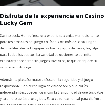
Disfruta de la experiencia en Casino
Lucky Gem
Casino Lucky Gem ofrece una experiencia única y emocionante
para los amantes del juego en línea. Con más de 3.000 juegos
disponibles, desde tragaperras hasta juegos de mesa, hay algo
para todos los gustos. La variedad de opciones te permite
explorar y encontrar tus juegos favoritos, lo que enriquece tu
experiencia de juego.
Además, la plataforma se enfoca en la seguridad y el juego
responsable. Con tecnología de cifrado SSL y auditorías
independientes, puedes jugar con la tranquilidad de que tus datos
y tu dinero están protegidos. Esto es fundamental para disfrutar
de una experiencia de juego sin preocupaciones.