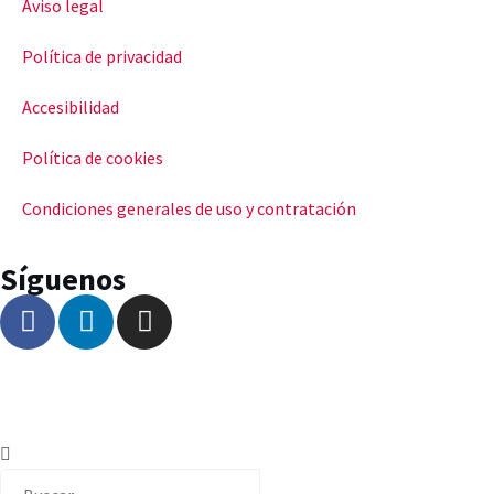
Aviso legal
Política de privacidad
Accesibilidad
Política de cookies
Condiciones generales de uso y contratación
Síguenos