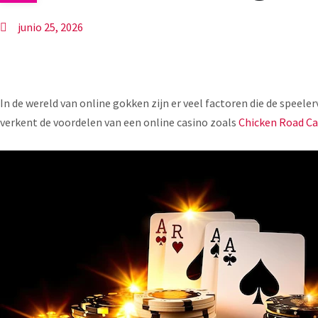
junio 25, 2026
In de wereld van online gokken zijn er veel factoren die de speeler
verkent de voordelen van een online casino zoals
Chicken Road Сa