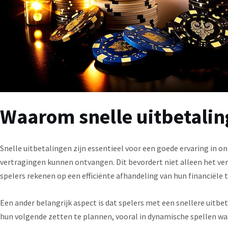
Waarom snelle uitbetaling
Snelle uitbetalingen zijn essentieel voor een goede ervaring in o
vertragingen kunnen ontvangen. Dit bevordert niet alleen het ver
spelers rekenen op een efficiënte afhandeling van hun financiële t
Een ander belangrijk aspect is dat spelers met een snellere uitbe
hun volgende zetten te plannen, vooral in dynamische spellen waar