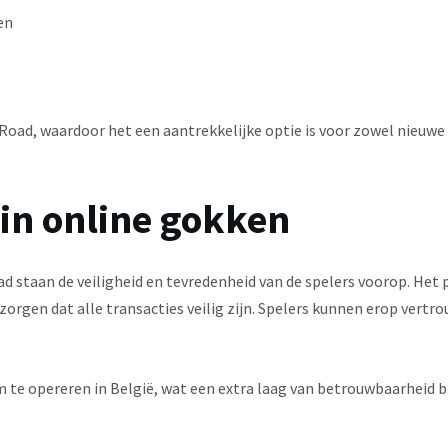
en
Road, waardoor het een aantrekkelijke optie is voor zowel nieuwe a
 in online gokken
 Road staan de veiligheid en tevredenheid van de spelers voorop. 
rgen dat alle transacties veilig zijn. Spelers kunnen erop vertro
te opereren in België, wat een extra laag van betrouwbaarheid bi