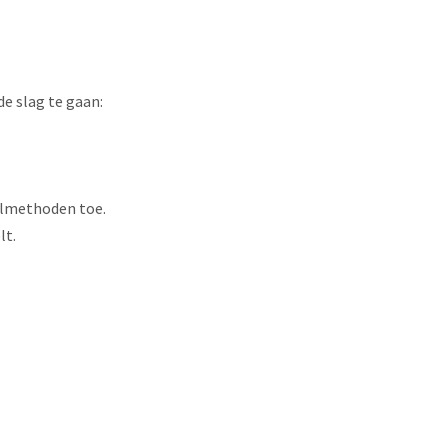
e slag te gaan:
aalmethoden toe.
lt.