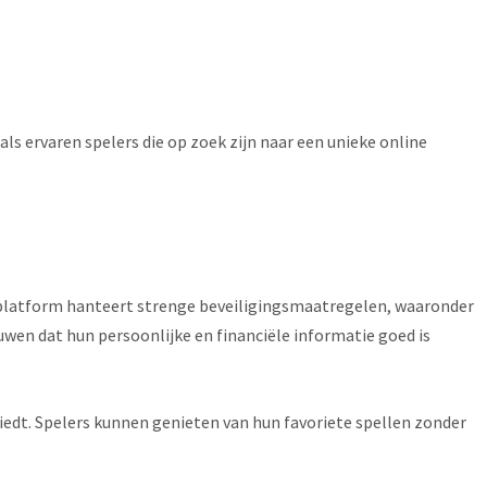
ls ervaren spelers die op zoek zijn naar een unieke online
Het platform hanteert strenge beveiligingsmaatregelen, waaronder
uwen dat hun persoonlijke en financiële informatie goed is
edt. Spelers kunnen genieten van hun favoriete spellen zonder