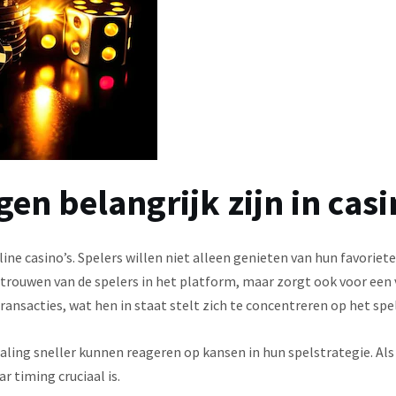
en belangrijk zijn in cas
nline casino’s. Spelers willen niet alleen genieten van hun favori
trouwen van de spelers in het platform, maar zorgt ook voor een v
ransacties, wat hen in staat stelt zich te concentreren op het spel
taling sneller kunnen reageren op kansen in hun spelstrategie. Al
 timing cruciaal is.