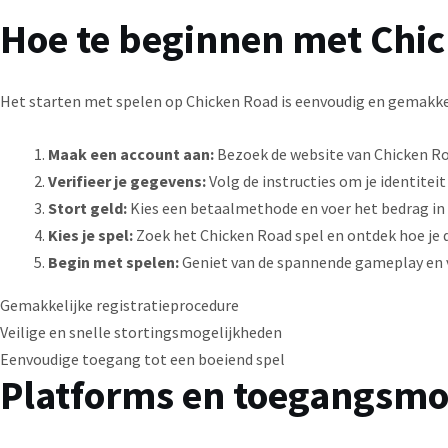
Hoe te beginnen met Chi
Het starten met spelen op Chicken Road is eenvoudig en gemakkeli
Maak een account aan:
Bezoek de website van Chicken Road
Verifieer je gegevens:
Volg de instructies om je identiteit 
Stort geld:
Kies een betaalmethode en voer het bedrag in d
Kies je spel:
Zoek het Chicken Road spel en ontdek hoe je de
Begin met spelen:
Geniet van de spannende gameplay en ve
Gemakkelijke registratieprocedure
Veilige en snelle stortingsmogelijkheden
Eenvoudige toegang tot een boeiend spel
Platforms en toegangsmo