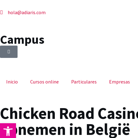
hola@adiaris.com
Campus
Inicio
Cursos online
Particulares
Empresas
Chicken Road Сasino:
opnemen in België
Abrir barra de herramientas