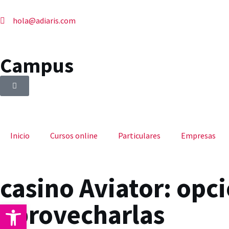
hola@adiaris.com
Campus
Inicio
Cursos online
Particulares
Empresas
casino Aviator: opc
aprovecharlas
Abrir barra de herramientas