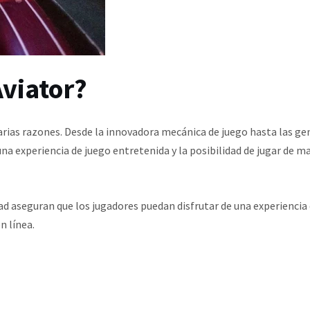
Aviator?
rias razones. Desde la innovadora mecánica de juego hasta las gene
na experiencia de juego entretenida y la posibilidad de jugar de m
ad aseguran que los jugadores puedan disfrutar de una experiencia 
n línea.