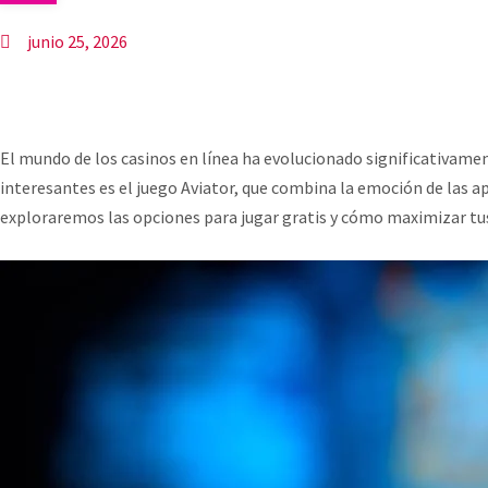
junio 25, 2026
El mundo de los casinos en línea ha evolucionado significativame
interesantes es el juego Aviator, que combina la emoción de las 
exploraremos las opciones para jugar gratis y cómo maximizar tus