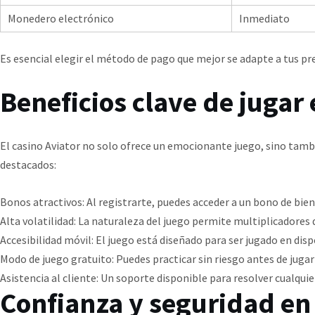
Monedero electrónico
Inmediato
Es esencial elegir el método de pago que mejor se adapte a tus pr
Beneficios clave de jugar 
El casino Aviator no solo ofrece un emocionante juego, sino tambi
destacados:
Bonos atractivos: Al registrarte, puedes acceder a un bono de bienv
Alta volatilidad: La naturaleza del juego permite multiplicadore
Accesibilidad móvil: El juego está diseñado para ser jugado en dis
Modo de juego gratuito: Puedes practicar sin riesgo antes de jugar
Asistencia al cliente: Un soporte disponible para resolver cualqui
Confianza y seguridad en 