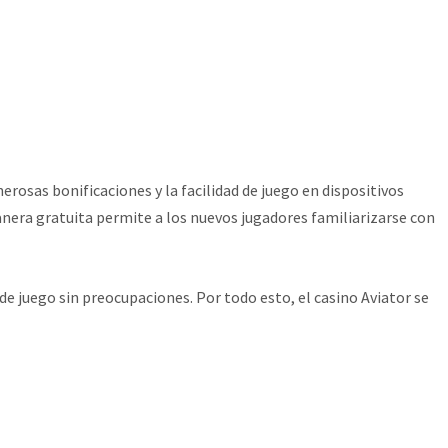
rosas bonificaciones y la facilidad de juego en dispositivos
anera gratuita permite a los nuevos jugadores familiarizarse con
de juego sin preocupaciones. Por todo esto, el casino Aviator se