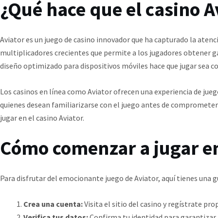
¿Qué hace que el casino A
Aviator es un juego de casino innovador que ha capturado la aten
multiplicadores crecientes que permite a los jugadores obtener 
diseño optimizado para dispositivos móviles hace que jugar sea c
Los casinos en línea como Aviator ofrecen una experiencia de jueg
quienes desean familiarizarse con el juego antes de comprometer 
jugar en el casino Aviator.
Cómo comenzar a jugar en 
Para disfrutar del emocionante juego de Aviator, aquí tienes una 
Crea una cuenta:
Visita el sitio del casino y regístrate p
Verifica tus datos:
Confirma tu identidad para garantizar l