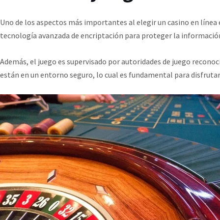
Uno de los aspectos más importantes al elegir un casino en línea e
tecnología avanzada de encriptación para proteger la información 
Además, el juego es supervisado por autoridades de juego reconoci
están en un entorno seguro, lo cual es fundamental para disfrutar