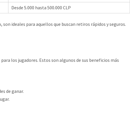
Desde 5.000 hasta 500.000 CLP
 son ideales para aquellos que buscan retiros rápidos y seguros.
 para los jugadores. Estos son algunos de sus beneficios más
es de ganar.
ugar.