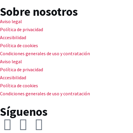
Sobre nosotros
Aviso legal
Política de privacidad
Accesibilidad
Política de cookies
Condiciones generales de uso y contratación
Aviso legal
Política de privacidad
Accesibilidad
Política de cookies
Condiciones generales de uso y contratación
Síguenos