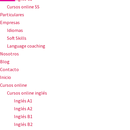
Cursos online SS
Particulares
Empresas
Idiomas
Soft Skills
Language coaching
Nosotros
Blog
Contacto
Inicio
Cursos online
Cursos online inglés
Inglés A1
Inglés A2
Inglés B1
Inglés B2